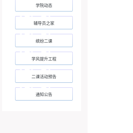
学院动态
辅导员之家
缤纷二课
学风提升工程
二课活动预告
通知公告