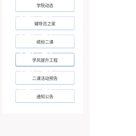
学院动态
辅导员之家
缤纷二课
学风提升工程
二课活动预告
通知公告