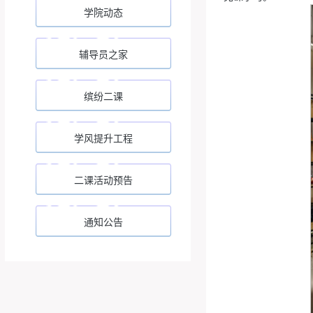
学院动态
辅导员之家
缤纷二课
学风提升工程
二课活动预告
通知公告