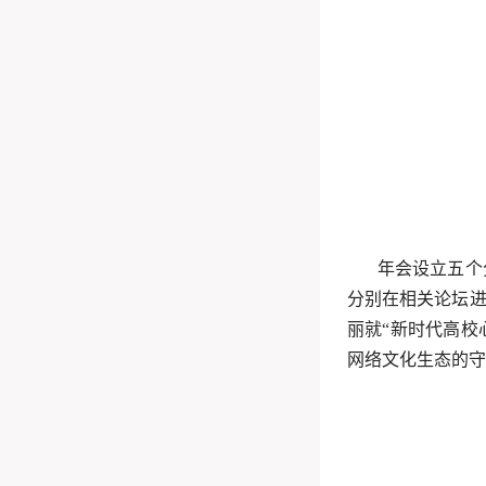
年会设立五个
分别在相关论坛进
丽就“新时代高校
网络文化生态的守