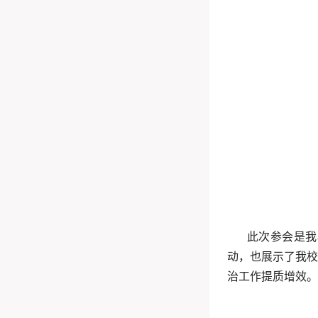
此次参会是我
动，也展示了我
治工作提质增效。