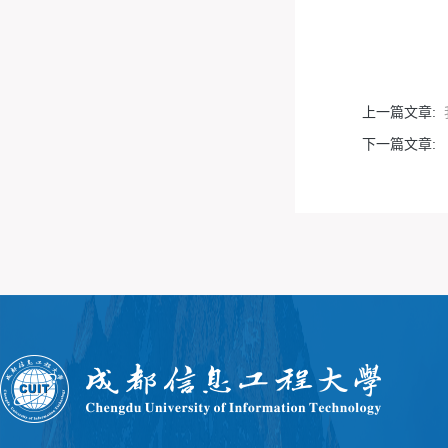
上一篇文章:
下一篇文章: