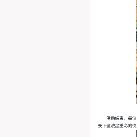
活动结束，每位
录下这浓墨重彩的快