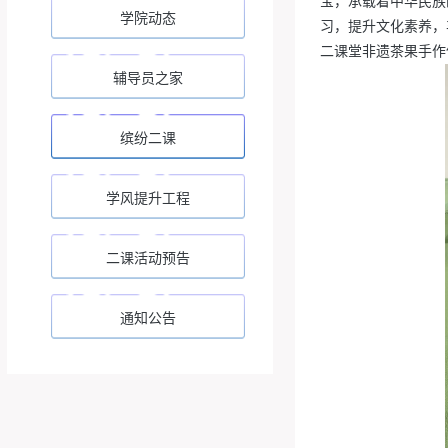
宝，承载着中华民族
学院动态
习，提升文化素养，
二课堂非遗茶果手作
辅导员之家
缤纷二课
学风提升工程
二课活动预告
通知公告