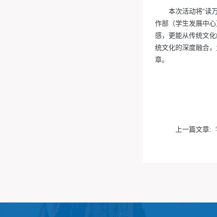
本次活动将“读
作部（学生发展中心
感，更能从传统文化
统文化的深度融合，
章。
上一篇文章: