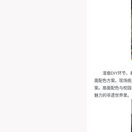
漆扇DIY环节
面配色方案。现场挑
案。扇面配色与校园
魅力的非遗世界里。