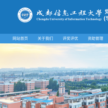
网站首页
关于我们
评奖评优
资助管理