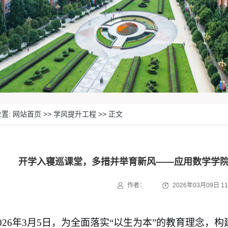
置: 网站首页 >> 学风提升工程 >> 正文
开学入寝巡课堂，多措并举育新风——应用数学学
作者：
2026年03月09日 11
2026年3月5日，为全面落实“以生为本”的教育理念