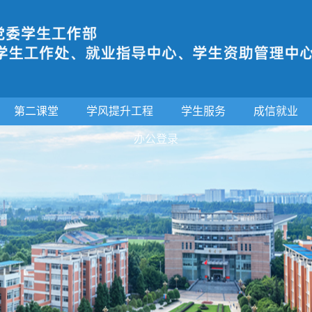
第二课堂
学风提升工程
学生服务
成信就业
办公登录