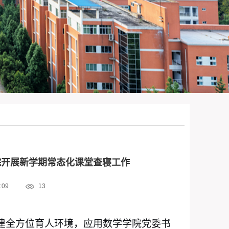
院开展新学期常态化课堂查寝工作
:09
13
，构建全方位育人环境，应用数学学院党委书