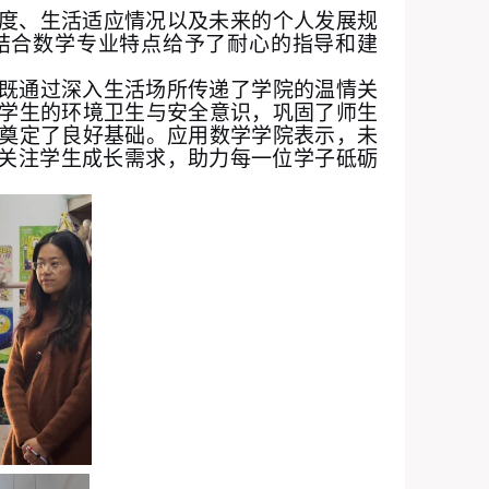
度、生活适应情况以及未来的个人发展规
结合数学专业特点给予了耐心的指导和建
既通过深入生活场所传递了学院的温情关
学生的环境卫生与安全意识，巩固了师生
奠定了良好基础。应用数学学院表示，未
切关注学生成长需求，助力每一位学子砥砺