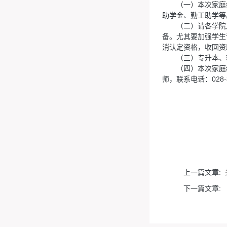
（一）本次家庭
助学金、勤工助学等
（二）请各学院
备。尤其要加强学生
消认定资格，收回资
（三）专升本、
（四）本次家庭
师，联系电话：028-8
上一篇文章:
下一篇文章: