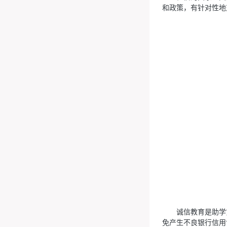
和政策，有针对性地
诚信教育是助学
免产生不良银行信用