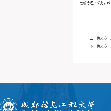
觉履行还贷义务，维
上一篇文章:
下一篇文章: