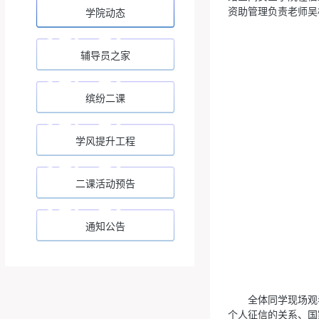
资助管理负责老师吴
学院动态
辅导员之家
缤纷二课
学风提升工程
二课活动预告
通知公告
全体同学现场观
个人征信的关系、国