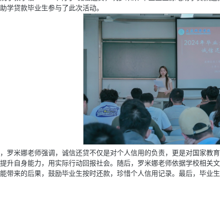
助学贷款毕业生参与了此次活动。
，罗米娜老师强调，诚信还贷不仅是对个人信用的负责，更是对国家教育
提升自身能力，用实际行动回报社会。随后，罗米娜老师依据学校相关文
能带来的后果，鼓励毕业生按时还款，珍惜个人信用记录。最后，毕业生