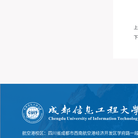
上
下
航空港校区：四川省成都市西南航空港经济开发区学府路一段