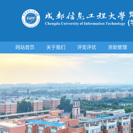
网站首页
关于我们
评奖评优
资助管理