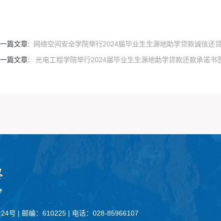
一篇文章:
网络空间安全学院举行2024届毕业生生源地助学贷款诚信还
一篇文章:
光电工程学院举行2024届毕业生生源地助学贷款还款承诺书
24号
|
邮编：610225
|
电话：028-85966107