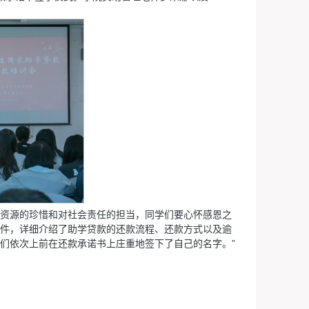
资源的珍惜和对社会责任的担当，同学们要心怀感恩之
件，详细介绍了助学贷款的还款流程、还款方式以及逾
们依次上前在还款承诺书上庄重地签下了自己的名字。”