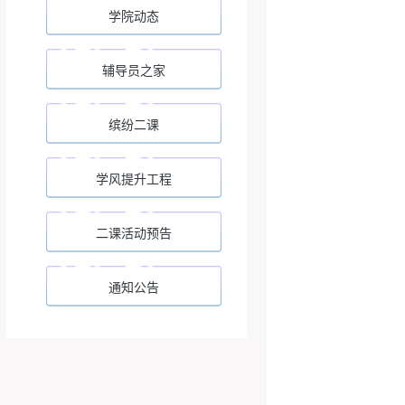
学院动态
辅导员之家
缤纷二课
学风提升工程
二课活动预告
通知公告